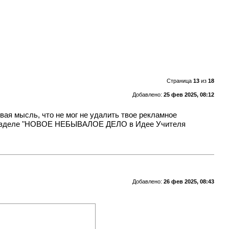
Страница
13
из
18
Добавлено:
25 фев 2025, 08:12
вая мысль, что не мог не удалить твое рекламное
 в разделе "НОВОЕ НЕБЫВАЛОЕ ДЕЛО в Идее Учителя
Добавлено:
26 фев 2025, 08:43